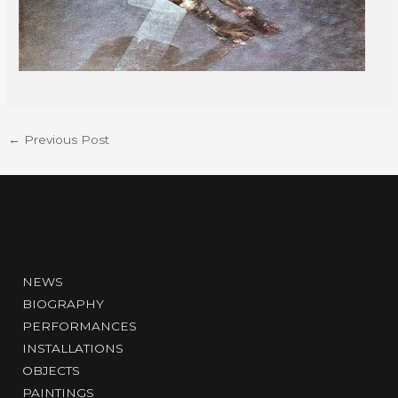
←
Previous Post
NEWS
BIOGRAPHY
PERFORMANCES
INSTALLATIONS
OBJECTS
PAINTINGS