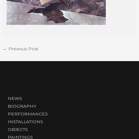
←
Previous Post
NEWS
BIOGRAPHY
PERFORMANCES
INSTALLATIONS
OBJECTS
PAINTINGS